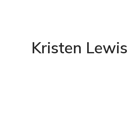
Kristen Lewis